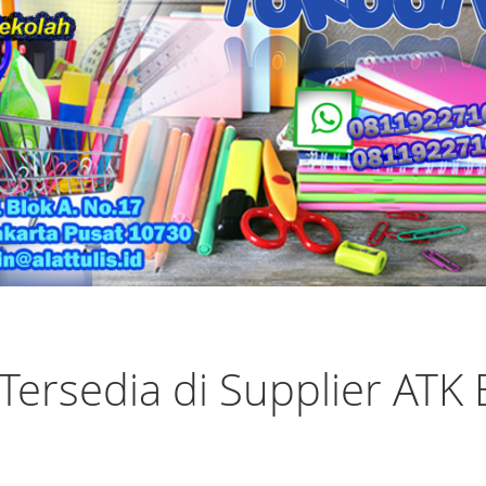
ersedia di Supplier ATK 