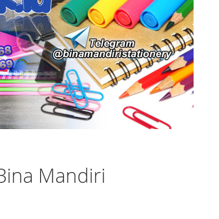
Bina Mandiri