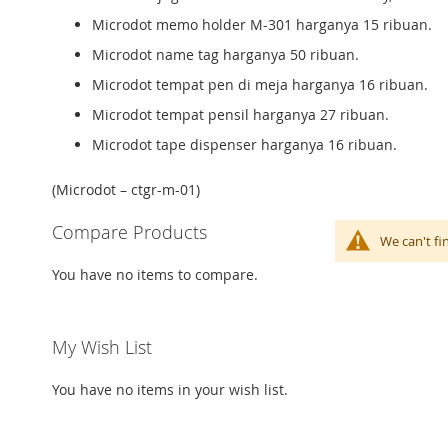
Microdot memo holder M-301 harganya 15 ribuan.
Microdot name tag harganya 50 ribuan.
Microdot tempat pen di meja harganya 16 ribuan.
Microdot tempat pensil harganya 27 ribuan.
Microdot tape dispenser harganya 16 ribuan.
(Microdot – ctgr-m-01)
Compare Products
We can't fi
You have no items to compare.
My Wish List
You have no items in your wish list.