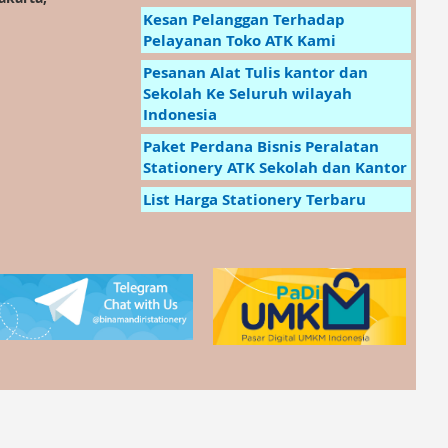
Kesan Pelanggan Terhadap
Pelayanan Toko ATK Kami
Pesanan Alat Tulis kantor dan
Sekolah Ke Seluruh wilayah
Indonesia
Paket Perdana Bisnis Peralatan
Stationery ATK Sekolah dan Kantor
List Harga Stationery Terbaru