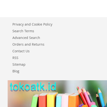
Privacy and Cookie Policy
Search Terms
Advanced Search
Orders and Returns
Contact Us
RSS
Sitemap
Blog