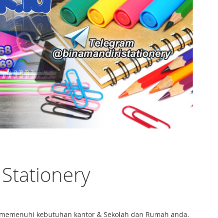
 Stationery
tuk memenuhi kebutuhan kantor & Sekolah dan Rumah anda.